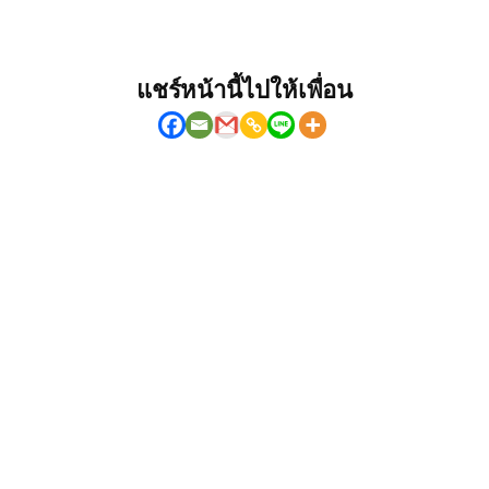
แชร์หน้านี้ไปให้เพื่อน