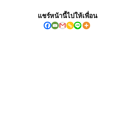
แชร์หน้านี้ไปให้เพื่อน