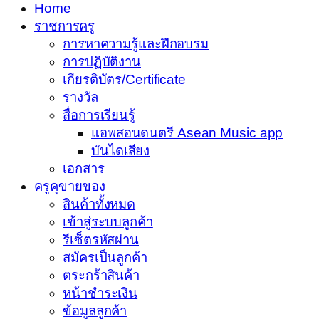
Home
ราชการครู
การหาความรู้และฝึกอบรม
การปฏิบัติงาน
เกียรติบัตร/Certificate
รางวัล
สื่อการเรียนรู้
แอพสอนดนตรี Asean Music app
บันไดเสียง
เอกสาร
ครูคุขายของ
สินค้าทั้งหมด
เข้าสู่ระบบลูกค้า
รีเซ็ตรหัสผ่าน
สมัครเป็นลูกค้า
ตระกร้าสินค้า
หน้าชำระเงิน
ข้อมูลลูกค้า