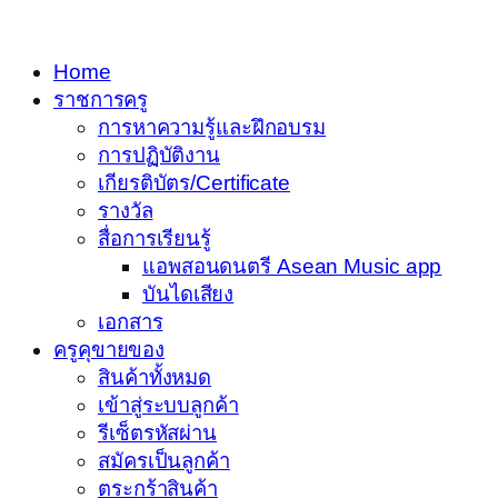
Home
ราชการครู
การหาความรู้และฝึกอบรม
การปฏิบัติงาน
เกียรติบัตร/Certificate
รางวัล
สื่อการเรียนรู้
แอพสอนดนตรี Asean Music app
บันไดเสียง
เอกสาร
ครูคุขายของ
สินค้าทั้งหมด
เข้าสู่ระบบลูกค้า
รีเซ็ตรหัสผ่าน
สมัครเป็นลูกค้า
ตระกร้าสินค้า