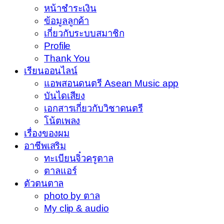
หน้าชำระเงิน
ข้อมูลลูกค้า
เกี่ยวกับระบบสมาชิก
Profile
Thank You
เรียนออนไลน์
แอพสอนดนตรี Asean Music app
บันไดเสียง
เอกสารเกี่ยวกับวิชาดนตรี
โน้ตเพลง
เรื่องของผม
อาชีพเสริม
ทะเบียนจิ๋วครูตาล
ตาลแอร์
ตัวตนตาล
photo by ตาล
My clip & audio