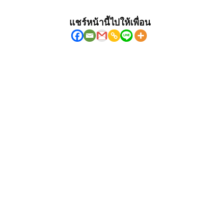
แชร์หน้านี้ไปให้เพื่อน