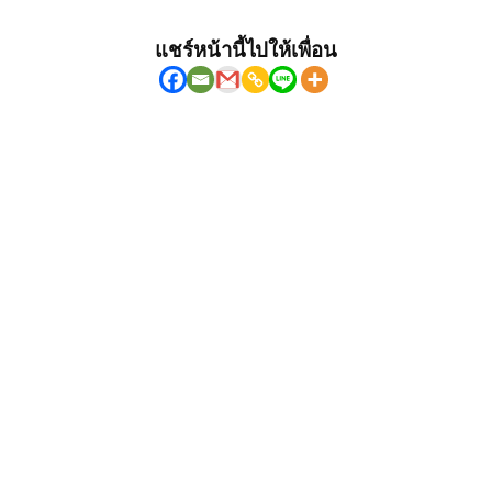
แชร์หน้านี้ไปให้เพื่อน