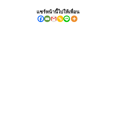
แชร์หน้านี้ไปให้เพื่อน